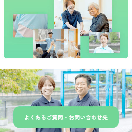
よくあるご質問・お問い合わせ先