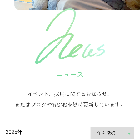
ニュース
イベント、採用に関するお知らせ、
またはブログや各SNSを随時更新しています。
2025年