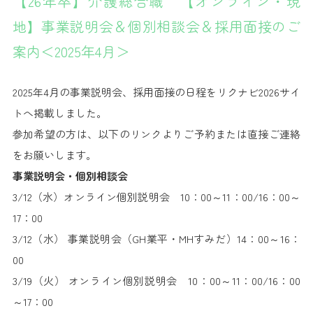
【26年卒】介護総合職 【オンライン・現
地】事業説明会＆個別相談会＆採用面接のご
案内＜2025年4月＞
2025年4月の事業説明会、採用面接の日程をリクナビ2026サイ
トへ掲載しました。
参加希望の方は、以下のリンクよりご予約または直接ご連絡
をお願いします。
事業説明会・個別相談会
3/12（水）オンライン個別説明会 10：00～11：00/16：00～
17：00
3/12（水） 事業説明会（GH業平・MHすみだ）14：00～16：
00
3/19（火） オンライン個別説明会 10：00～11：00/16：00
～17：00