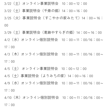
3/22（土）オンライン事業説明会 10：00～12：00
3/22（土）事業説明会（千寿の郷）14：00～16：00
3/25（火）事業説明会（すこやかの家みたて）14：00～16：
00
3/29（土）事業説明会（葛飾やすらぎの郷）14：00～16：00
4/2（水）オンライン個別説明会 10：00～11：00/16：00～
17：00
4/3（木）オンライン個別説明会 10：00～11：00/16：00～
17：00
4/5（土） オンライン事業説明会 10：00～12：00
4/5（土）事業説明会（よりみちの家）14：00～16：00
4/9（水）オンライン個別説明会 10：00～11：00/16：00～
17：00
4/10（木）オンライン個別説明会 10：00～11：00/16：00～
17：00