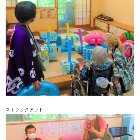
ストラックアウト