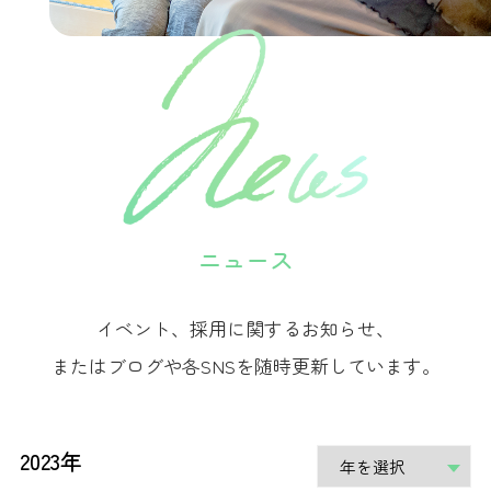
ニュース
イベント、採用に関するお知らせ、
またはブログや各SNSを随時更新しています。
2023年