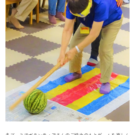
各ブースでボランティアさんのご協力のもとゲームを楽しん