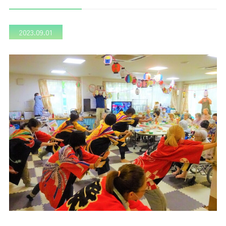
2023.09.01