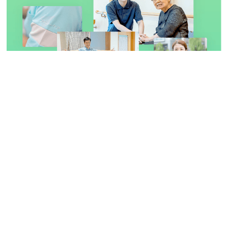
よくあるご質問・お問い合わせ先